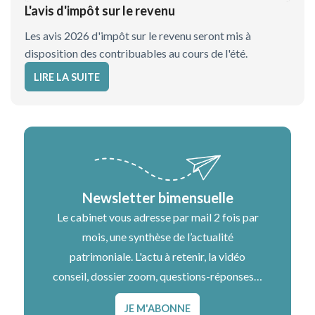
L'avis d'impôt sur le revenu
Les avis 2026 d'impôt sur le revenu seront mis à
disposition des contribuables au cours de l'été.
LIRE LA SUITE
Newsletter bimensuelle
Le cabinet vous adresse par mail 2 fois par
mois, une synthèse de l’actualité
patrimoniale. L'actu à retenir, la vidéo
conseil, dossier zoom, questions-réponses…
JE M'ABONNE